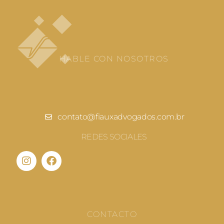
HABLE CON NOSOTROS
contato@fiauxadvogados.com.br
REDES SOCIALES
CONTACTO