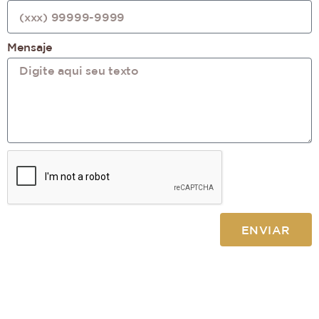
Mensaje
ENVIAR