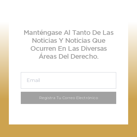
Manténgase Al Tanto De Las
Noticias Y Noticias Que
Ocurren En Las Diversas
Áreas Del Derecho.
Registra Tu Correo Electrónico