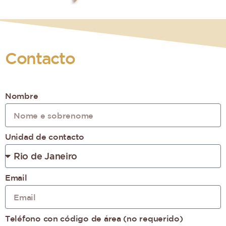
Contacto
Nombre
Unidad de contacto
Email
Teléfono con código de área (no requerido)