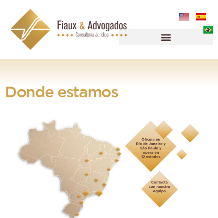
Donde estamos