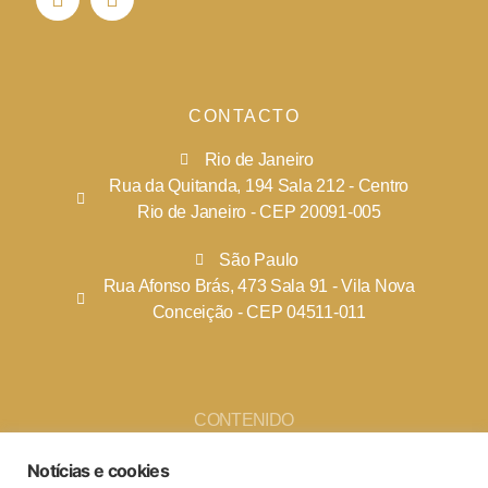
CONTACTO
Rio de Janeiro
Rua da Quitanda, 194 Sala 212 - Centro
Rio de Janeiro - CEP 20091-005
São Paulo
Rua Afonso Brás, 473 Sala 91 - Vila Nova
Conceição - CEP 04511-011
CONTENIDO
Notícias e cookies