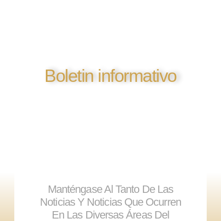
Boletin informativo
Manténgase Al Tanto De Las
Noticias Y Noticias Que Ocurren
En Las Diversas Áreas Del