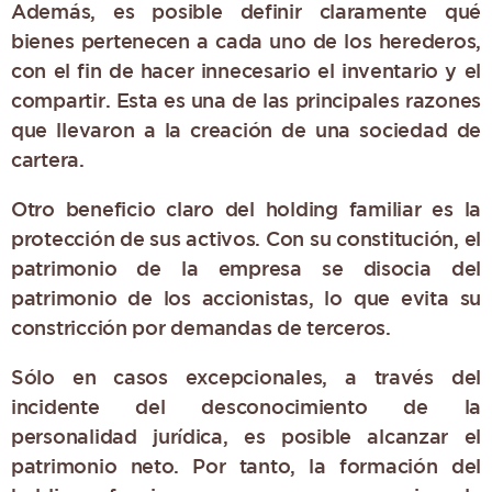
Además, es posible definir claramente qué
bienes pertenecen a cada uno de los herederos,
con el fin de hacer innecesario el inventario y el
compartir. Esta es una de las principales razones
que llevaron a la creación de una sociedad de
cartera.
Otro beneficio claro del holding familiar es la
protección de sus activos. Con su constitución, el
patrimonio de la empresa se disocia del
patrimonio de los accionistas, lo que evita su
constricción por demandas de terceros.
Sólo en casos excepcionales, a través del
incidente del desconocimiento de la
personalidad jurídica, es posible alcanzar el
patrimonio neto. Por tanto, la formación del