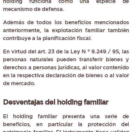
holding funciona como una especie de
mecanismo de defensa.
Además de todos los beneficios mencionados
anteriormente, la explotación familiar también
contribuye a la planificación fiscal.
En virtud del art. 23 de la Ley N ° 9.249 / 95, las
personas naturales pueden transferir bienes y
derechos a personas jurídicas, al valor contenido
en la respectiva declaración de bienes o al valor
de mercado.
Desventajas del holding familiar
El holding familiar presenta una serie de
beneficios, en particular la protección del
patrimonio familiar. El instrumento tiene validez