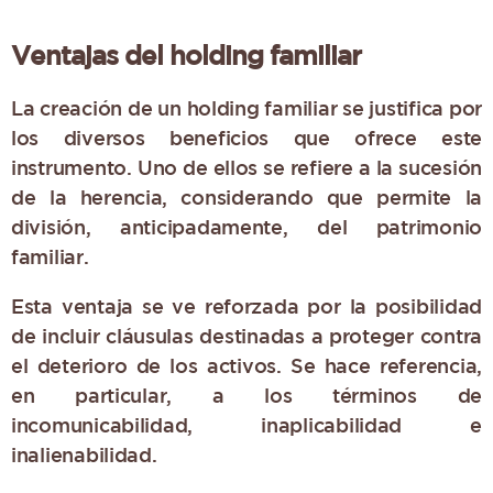
Ventajas del holding familiar
La creación de un holding familiar se justifica por
los diversos beneficios que ofrece este
instrumento. Uno de ellos se refiere a la sucesión
de la herencia, considerando que permite la
división, anticipadamente, del patrimonio
familiar.
Esta ventaja se ve reforzada por la posibilidad
de incluir cláusulas destinadas a proteger contra
el deterioro de los activos. Se hace referencia,
en particular, a los términos de
incomunicabilidad, inaplicabilidad e
inalienabilidad.