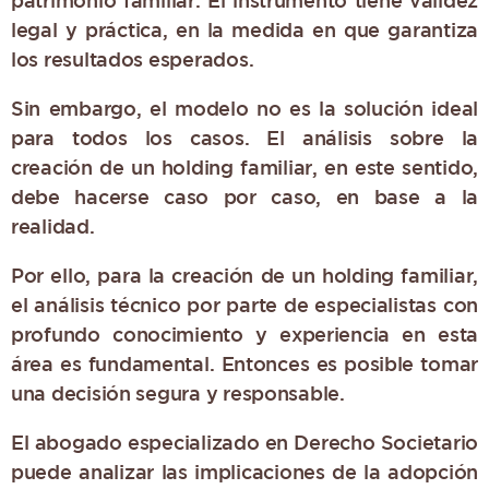
legal y práctica, en la medida en que garantiza
los resultados esperados.
Sin embargo, el modelo no es la solución ideal
para todos los casos. El análisis sobre la
creación de un holding familiar, en este sentido,
debe hacerse caso por caso, en base a la
realidad.
Por ello, para la creación de un holding familiar,
el análisis técnico por parte de especialistas con
profundo conocimiento y experiencia en esta
área es fundamental. Entonces es posible tomar
una decisión segura y responsable.
El abogado especializado en Derecho Societario
puede analizar las implicaciones de la adopción