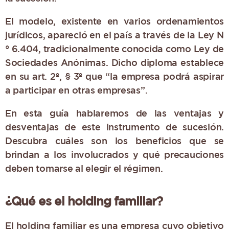
El modelo, existente en varios ordenamientos
jurídicos, apareció en el país a través de la Ley N
° 6.404, tradicionalmente conocida como Ley de
Sociedades Anónimas. Dicho diploma establece
en su art. 2º, § 3º que “la empresa podrá aspirar
a participar en otras empresas”.
En esta guía hablaremos de las ventajas y
desventajas de este instrumento de sucesión.
Descubra cuáles son los beneficios que se
brindan a los involucrados y qué precauciones
deben tomarse al elegir el régimen.
¿Qué es el holding familiar?
El holding familiar es una empresa cuyo objetivo