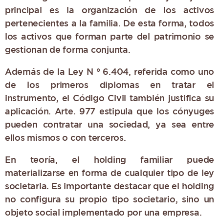
principal es la organización de los activos
pertenecientes a la familia. De esta forma, todos
los activos que forman parte del patrimonio se
gestionan de forma conjunta.
Además de la Ley N ° 6.404, referida como uno
de los primeros diplomas en tratar el
instrumento, el Código Civil también justifica su
aplicación. Arte. 977 estipula que los cónyuges
pueden contratar una sociedad, ya sea entre
ellos mismos o con terceros.
En teoría, el holding familiar puede
materializarse en forma de cualquier tipo de ley
societaria. Es importante destacar que el holding
no configura su propio tipo societario, sino un
objeto social implementado por una empresa.