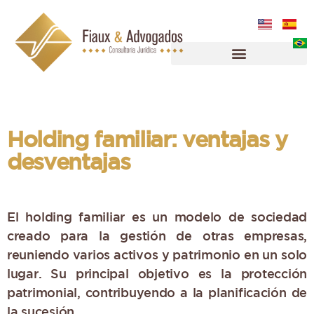
Holding familiar: ventajas y
desventajas
El holding familiar es un modelo de sociedad
creado para la gestión de otras empresas,
reuniendo varios activos y patrimonio en un solo
lugar. Su principal objetivo es la protección
patrimonial, contribuyendo a la planificación de
la sucesión.