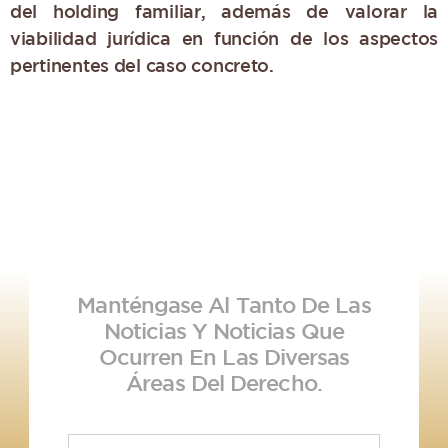
del holding familiar, además de valorar la
viabilidad jurídica en función de los aspectos
pertinentes del caso concreto.
Manténgase Al Tanto De Las
Noticias Y Noticias Que
Ocurren En Las Diversas
Áreas Del Derecho.