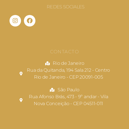
REDES SOCIALES
CONTACTO
Rio de Janeiro
Rua da Quitanda, 194 Sala 212 - Centro
Rio de Janeiro - CEP 20091-005
São Paulo
Rua Afonso Brás, 473 - 9º andar - Vila
Nova Conceição - CEP 04511-011