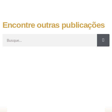
Encontre outras publicações