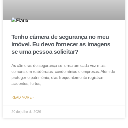
Tenho câmera de segurança no meu
imóvel. Eu devo fornecer as imagens
se uma pessoa solicitar?
As câmeras de segurança se tornaram cada vez mais
comuns em residências, condomínios e empresas. Além de
proteger o patrimônio, elas frequentemente registram
acidentes, furtos,
READ MORE »
20 de julho de 2026