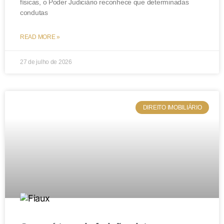
físicas, o Poder Judiciário reconhece que determinadas
condutas
READ MORE »
27 de julho de 2026
DIREITO IMOBILIÁRIO