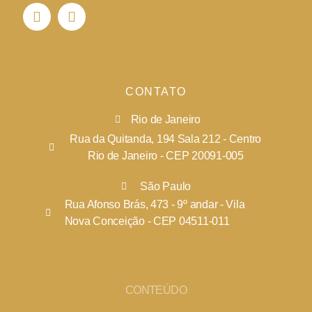
CONTATO
Rio de Janeiro
Rua da Quitanda, 194 Sala 212 - Centro
Rio de Janeiro - CEP 20091-005
São Paulo
Rua Afonso Brás, 473 - 9º andar - Vila
Nova Conceição - CEP 04511-011
CONTEÚDO