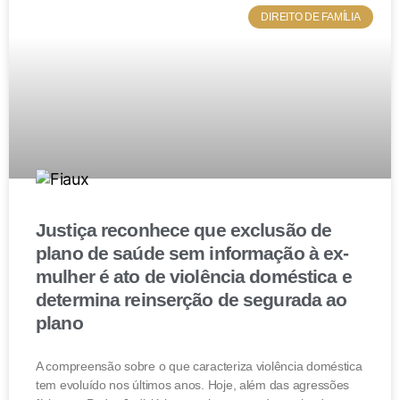
DIREITO DE FAMÍLIA
Justiça reconhece que exclusão de
plano de saúde sem informação à ex-
mulher é ato de violência doméstica e
determina reinserção de segurada ao
plano
A compreensão sobre o que caracteriza violência doméstica
tem evoluído nos últimos anos. Hoje, além das agressões