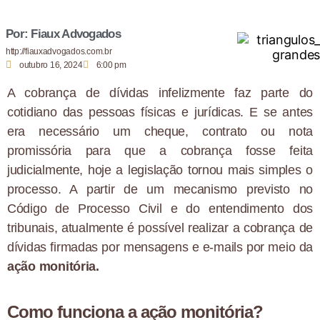
Por: Fiaux Advogados
http://fiauxadvogados.com.br
outubro 16, 2024
6:00 pm
A cobrança de dívidas infelizmente faz parte do
cotidiano das pessoas físicas e jurídicas. E se antes
era necessário um cheque, contrato ou nota
promissória para que a cobrança fosse feita
judicialmente, hoje a legislação tornou mais simples o
processo. A partir de um mecanismo previsto no
Código de Processo Civil e do entendimento dos
tribunais, atualmente é possível realizar a cobrança de
dívidas firmadas por mensagens e e-mails por meio da
ação monitória.
Como funciona a ação monitória?