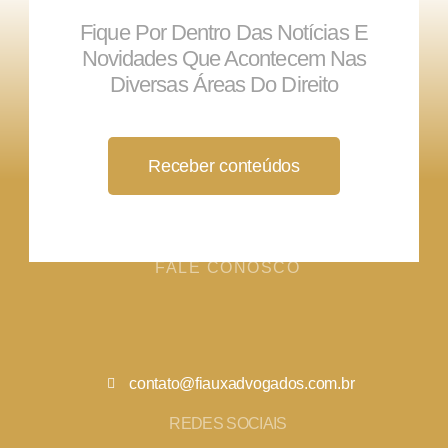
Fique Por Dentro Das Notícias E
Novidades Que Acontecem Nas
Diversas Áreas Do Direito
Receber conteúdos
FALE CONOSCO
contato@fiauxadvogados.com.br
REDES SOCIAIS