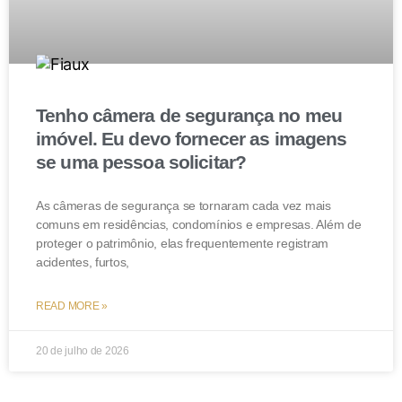
Tenho câmera de segurança no meu
imóvel. Eu devo fornecer as imagens
se uma pessoa solicitar?
As câmeras de segurança se tornaram cada vez mais
comuns em residências, condomínios e empresas. Além de
proteger o patrimônio, elas frequentemente registram
acidentes, furtos,
READ MORE »
20 de julho de 2026