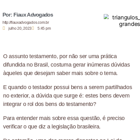
Por: Fiaux Advogados
http://fiauxadvogados.com.br
julho 20, 2023
5:45 pm
O assunto testamento, por não ser uma prática
difundida no Brasil, costuma gerar inúmeras dúvidas
àqueles que desejam saber mais sobre o tema.
E quando o testador possui bens a serem partilhados
no exterior, a dúvida que surge é: estes bens devem
integrar o rol dos bens do testamento?
Para entender mais sobre essa questão, é preciso
verificar o que diz a legislação brasileira.