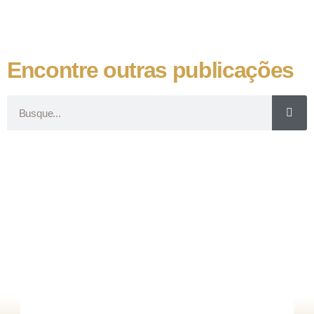
Encontre outras publicações