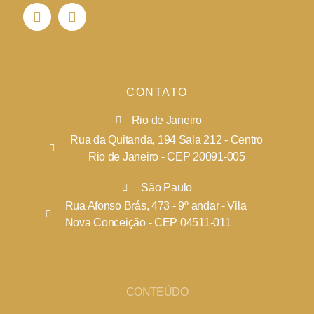
CONTATO
Rio de Janeiro
Rua da Quitanda, 194 Sala 212 - Centro
Rio de Janeiro - CEP 20091-005
São Paulo
Rua Afonso Brás, 473 - 9º andar - Vila
Nova Conceição - CEP 04511-011
CONTEÚDO