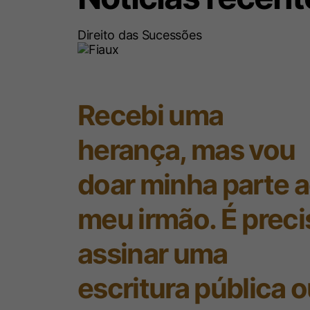
Direito das Sucessões
Recebi uma
herança, mas vou
doar minha parte 
meu irmão. É preci
assinar uma
escritura pública 