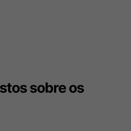
stos sobre os