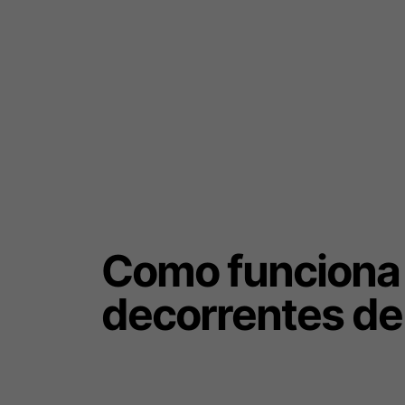
Como funciona a
decorrentes de 