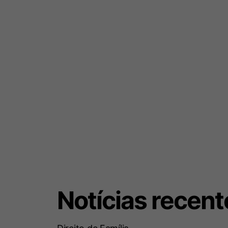
Notícias recent