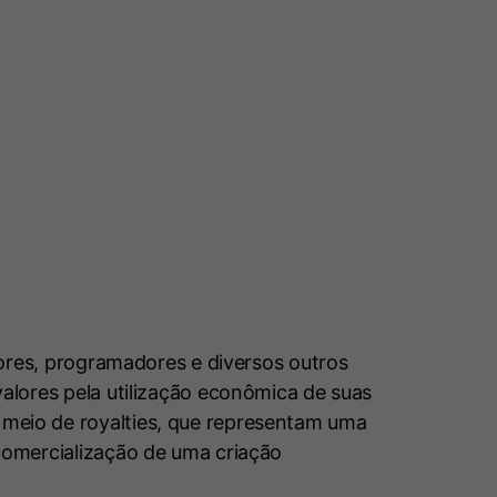
itores, programadores e diversos outros
alores pela utilização econômica de suas
meio de royalties, que representam uma
comercialização de uma criação