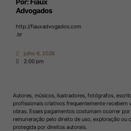
Por: Fiaux
Advogados
http://fiauxadvogados.com
.br
julho 6, 2026
2:00 pm
Autores, músicos, ilustradores, fotógrafos, escr
profissionais criativos frequentemente recebem v
obras. Esses pagamentos costumam ocorrer por 
remuneração pelo direito de uso, exploração ou 
protegida por direitos autorais.