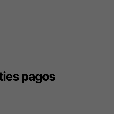
ties pagos