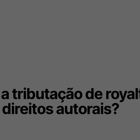
 tributação de royal
direitos autorais?