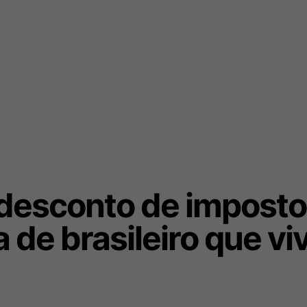
desconto de imposto
 de brasileiro que vi