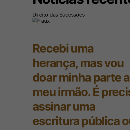
Direito das Sucessões
Recebi uma
herança, mas vou
doar minha parte 
meu irmão. É preci
assinar uma
escritura pública 