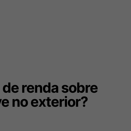
 de renda sobre
ve no exterior?