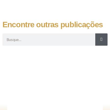
Encontre outras publicações