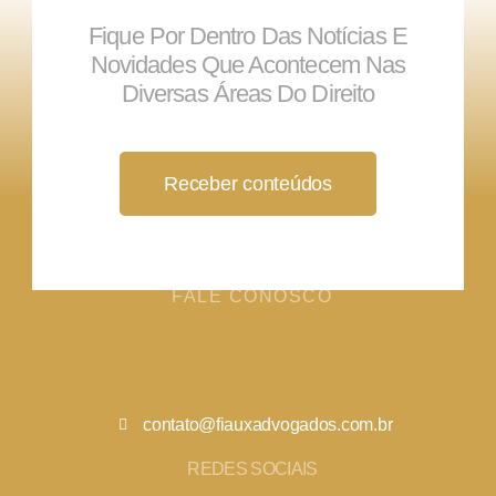
Fique Por Dentro Das Notícias E
Novidades Que Acontecem Nas
Diversas Áreas Do Direito
Receber conteúdos
FALE CONOSCO
contato@fiauxadvogados.com.br
REDES SOCIAIS