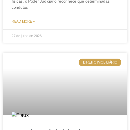
físicas, o Poder Judiciário reconhece que determinadas
condutas
READ MORE »
27 de julho de 2026
DIREITO IMOBILIÁRIO