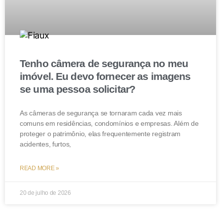
Tenho câmera de segurança no meu
imóvel. Eu devo fornecer as imagens
se uma pessoa solicitar?
As câmeras de segurança se tornaram cada vez mais
comuns em residências, condomínios e empresas. Além de
proteger o patrimônio, elas frequentemente registram
acidentes, furtos,
READ MORE »
20 de julho de 2026