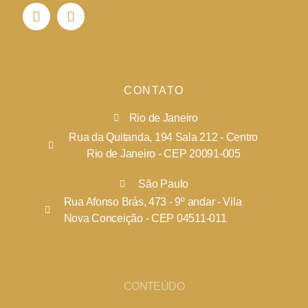
CONTATO
Rio de Janeiro
Rua da Quitanda, 194 Sala 212 - Centro
Rio de Janeiro - CEP 20091-005
São Paulo
Rua Afonso Brás, 473 - 9º andar - Vila
Nova Conceição - CEP 04511-011
CONTEÚDO