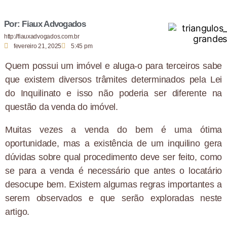
Por: Fiaux Advogados
http://fiauxadvogados.com.br
fevereiro 21, 2025
5:45 pm
Quem possui um imóvel e aluga-o para terceiros sabe
que existem diversos trâmites determinados pela Lei
do Inquilinato e isso não poderia ser diferente na
questão da venda do imóvel.
Muitas vezes a venda do bem é uma ótima
oportunidade, mas a existência de um inquilino gera
dúvidas sobre qual procedimento deve ser feito, como
se para a venda é necessário que antes o locatário
desocupe bem. Existem algumas regras importantes a
serem observados e que serão exploradas neste
artigo.