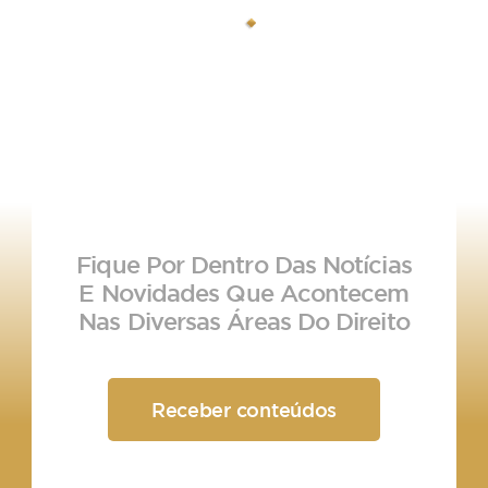
Fique Por Dentro Das Notícias
E Novidades Que Acontecem
Nas Diversas Áreas Do Direito
Receber conteúdos