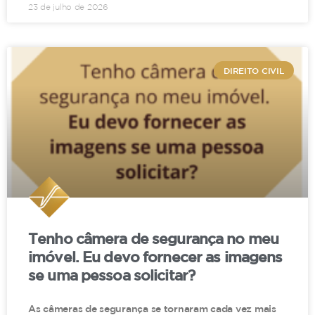
23 de julho de 2026
DIREITO CIVIL
Tenho câmera de segurança no meu
imóvel. Eu devo fornecer as imagens
se uma pessoa solicitar?
As câmeras de segurança se tornaram cada vez mais