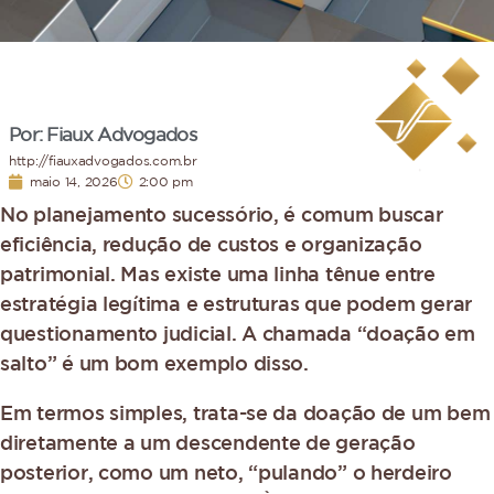
Por: Fiaux Advogados
http://fiauxadvogados.com.br
maio 14, 2026
2:00 pm
No planejamento sucessório, é comum buscar
eficiência, redução de custos e organização
patrimonial. Mas existe uma linha tênue entre
estratégia legítima e estruturas que podem gerar
questionamento judicial. A chamada “doação em
salto” é um bom exemplo disso.
Em termos simples, trata-se da doação de um bem
diretamente a um descendente de geração
posterior, como um neto, “pulando” o herdeiro