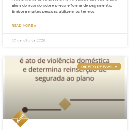
além do acordo sobre preço e forma de pagamento.
Embora muitas pessoas utilizem os termos
READ MORE »
30 de julho de 2026
DIREITO DE FAMÍLIA