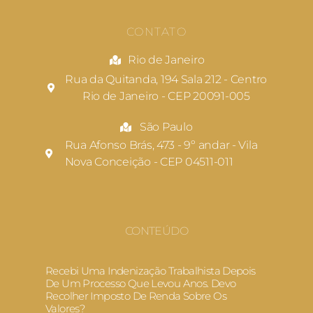
CONTATO
Rio de Janeiro
Rua da Quitanda, 194 Sala 212 - Centro
Rio de Janeiro - CEP 20091-005
São Paulo
Rua Afonso Brás, 473 - 9º andar - Vila
Nova Conceição - CEP 04511-011
CONTEÚDO
Recebi Uma Indenização Trabalhista Depois
De Um Processo Que Levou Anos. Devo
Recolher Imposto De Renda Sobre Os
Valores?