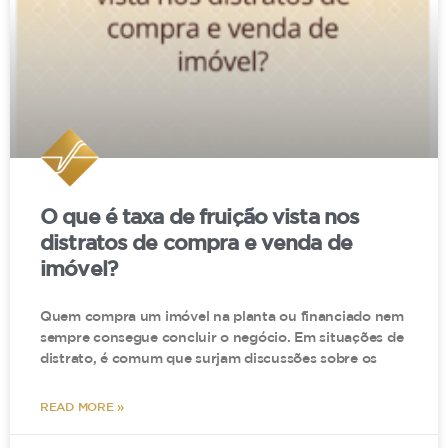
O que é taxa de fruição vista nos
distratos de compra e venda de
imóvel?
Quem compra um imóvel na planta ou financiado nem
sempre consegue concluir o negócio. Em situações de
distrato, é comum que surjam discussões sobre os
READ MORE »