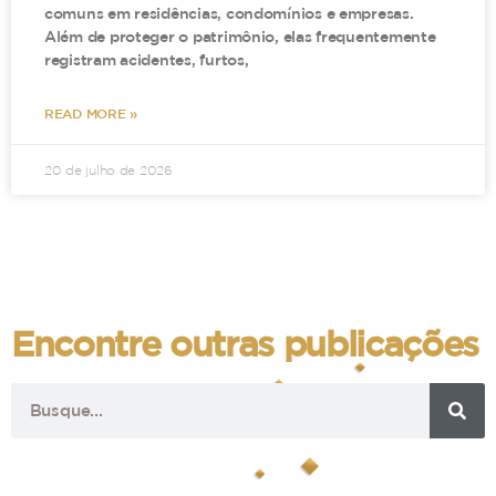
comuns em residências, condomínios e empresas.
Além de proteger o patrimônio, elas frequentemente
registram acidentes, furtos,
READ MORE »
20 de julho de 2026
Encontre outras publicações