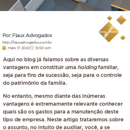
Por: Fiaux Advogados
http://fiauxadvogados.com.br
maio 17, 2022
12:00 pm
Aqui no blog já falamos sobre as diversas
vantagens em constituir uma
holding
familiar,
seja para fins de sucessão, seja para o controle
do patrimônio da família.
No entanto, mesmo diante das inúmeras
vantagens é extremamente relevante conhecer
quais são os gastos para a manutenção deste
tipo de empresa. Neste artigo trataremos sobre
o assunto, no intuito de auxiliar, você, a se