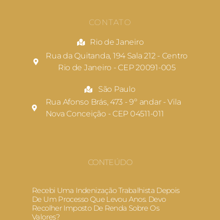
CONTATO
Rio de Janeiro
Rua da Quitanda, 194 Sala 212 - Centro
Rio de Janeiro - CEP 20091-005
São Paulo
Rua Afonso Brás, 473 - 9º andar - Vila
Nova Conceição - CEP 04511-011
CONTEÚDO
Recebi Uma Indenização Trabalhista Depois
De Um Processo Que Levou Anos. Devo
Recolher Imposto De Renda Sobre Os
Valores?