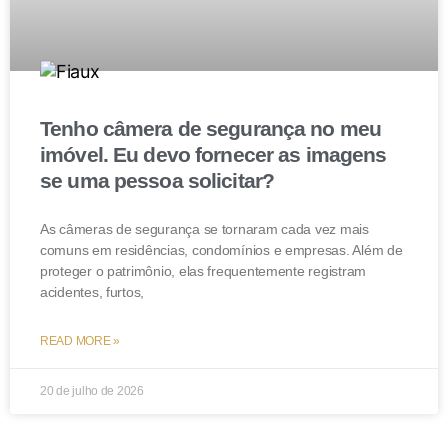
Tenho câmera de segurança no meu
imóvel. Eu devo fornecer as imagens
se uma pessoa solicitar?
As câmeras de segurança se tornaram cada vez mais
comuns em residências, condomínios e empresas. Além de
proteger o patrimônio, elas frequentemente registram
acidentes, furtos,
READ MORE »
20 de julho de 2026