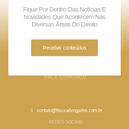
Fique Por Dentro Das Notícias E
Novidades Que Acontecem Nas
Diversas Áreas Do Direito
Receber conteúdos
FALE CONOSCO
contato@fiauxadvogados.com.br
REDES SOCIAIS