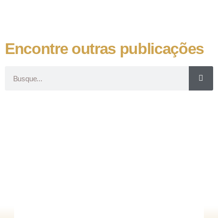
Encontre outras publicações