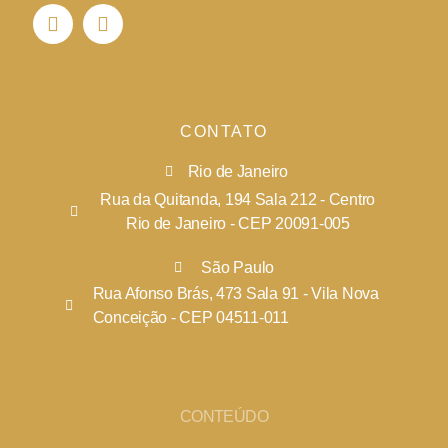
CONTATO
Rio de Janeiro
Rua da Quitanda, 194 Sala 212 - Centro
Rio de Janeiro - CEP 20091-005
São Paulo
Rua Afonso Brás, 473 Sala 91 - Vila Nova
Conceição - CEP 04511-011
CONTEÚDO