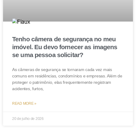
Tenho câmera de segurança no meu
imóvel. Eu devo fornecer as imagens
se uma pessoa solicitar?
As câmeras de segurança se tornaram cada vez mais
comuns em residências, condomínios e empresas. Além de
proteger o patrimônio, elas frequentemente registram
acidentes, furtos,
READ MORE »
20 de julho de 2026