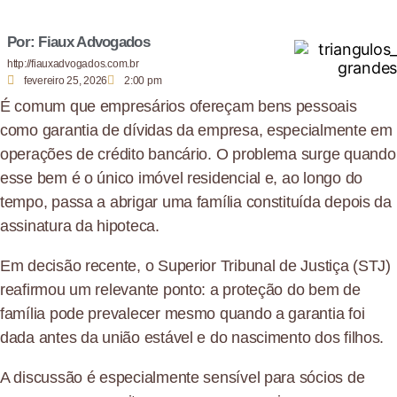
Por: Fiaux Advogados
http://fiauxadvogados.com.br
fevereiro 25, 2026
2:00 pm
É comum que empresários ofereçam bens pessoais
como garantia de dívidas da empresa, especialmente em
operações de crédito bancário. O problema surge quando
esse bem é o único imóvel residencial e, ao longo do
tempo, passa a abrigar uma família constituída depois da
assinatura da hipoteca.
Em decisão recente, o Superior Tribunal de Justiça (STJ)
reafirmou um relevante ponto: a proteção do bem de
família pode prevalecer mesmo quando a garantia foi
dada antes da união estável e do nascimento dos filhos.
A discussão é especialmente sensível para sócios de