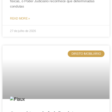
físicas, o Poder Judiciário reconhece que determinadas
condutas
READ MORE »
27 de julho de 2026
DIREITO IMOBILIÁRIO