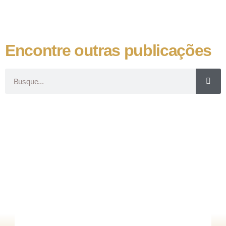
Encontre outras publicações