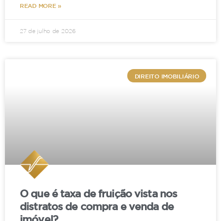
READ MORE »
27 de julho de 2026
DIREITO IMOBILIÁRIO
O que é taxa de fruição vista nos
distratos de compra e venda de
imóvel?