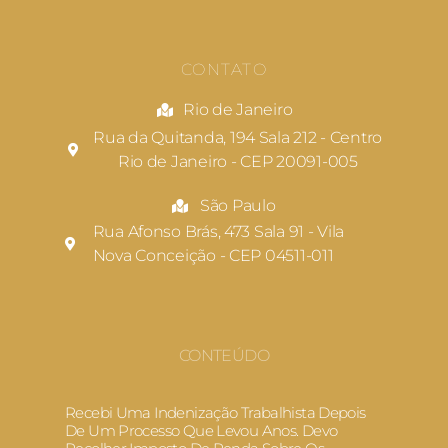
CONTATO
Rio de Janeiro
Rua da Quitanda, 194 Sala 212 - Centro
Rio de Janeiro - CEP 20091-005
São Paulo
Rua Afonso Brás, 473 Sala 91 - Vila
Nova Conceição - CEP 04511-011
CONTEÚDO
Recebi Uma Indenização Trabalhista Depois
De Um Processo Que Levou Anos. Devo