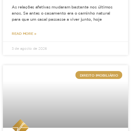
As relações afetivas mudaram bastante nos últimos
anos. Se antes o casamento era o caminho natural
para que um casal passasse a viver junto, hoje
READ MORE »
3 de agosto de 2026
DIREITO IMOBILIÁRIO