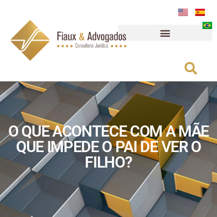
O QUE ACONTECE COM A MÃE
QUE IMPEDE O PAI DE VER O
FILHO?