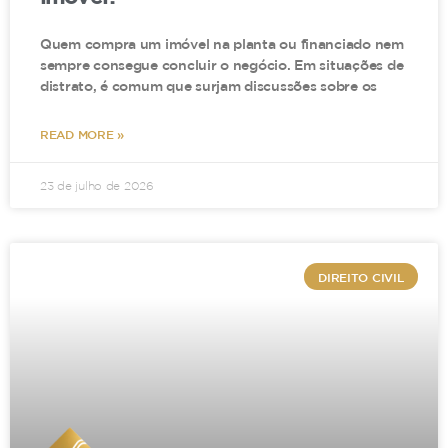
Quem compra um imóvel na planta ou financiado nem
sempre consegue concluir o negócio. Em situações de
distrato, é comum que surjam discussões sobre os
READ MORE »
23 de julho de 2026
DIREITO CIVIL