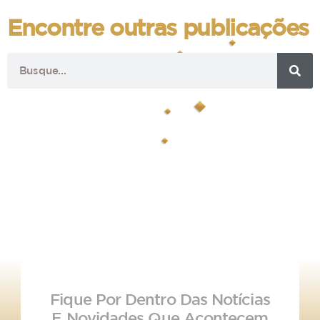
Encontre outras publicações
Fique Por Dentro Das Notícias
E Novidades Que Acontecem