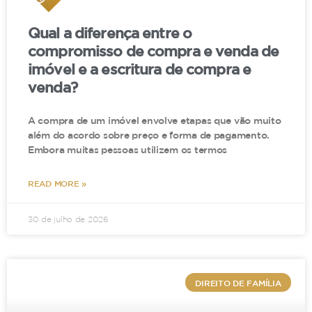
Qual a diferença entre o
compromisso de compra e venda de
imóvel e a escritura de compra e
venda?
A compra de um imóvel envolve etapas que vão muito
além do acordo sobre preço e forma de pagamento.
Embora muitas pessoas utilizem os termos
READ MORE »
30 de julho de 2026
DIREITO DE FAMÍLIA