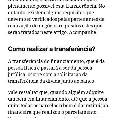
plenamente possível esta transferência. No
entanto, existem alguns requisitos que
devem ser verificados pelas partes antes da
realização do negócio, requisitos estes que
serão tratados neste artigo. Acompanhe!
Como realizar a transferência?
A transferência do financiamento, que é da
pessoa física e passará a ser da pessoa
jurídica, ocorre com a solicitação da
transferência da dívida junto ao banco
Vale ressaltar que, quando alguém adquire
um bem em financiamento, até que a pessoa
quite todas as parcelas o bem é da instituição
financeira que realizou o parcelamento.