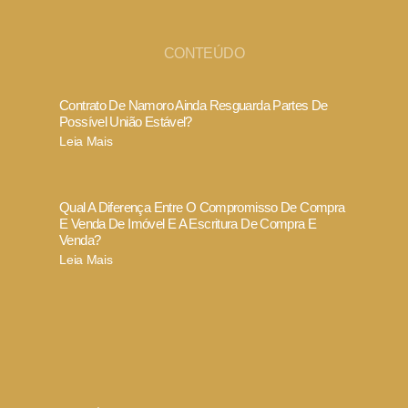
CONTEÚDO
Contrato De Namoro Ainda Resguarda Partes De
Possível União Estável?
Leia Mais
Qual A Diferença Entre O Compromisso De Compra
E Venda De Imóvel E A Escritura De Compra E
Venda?
Leia Mais