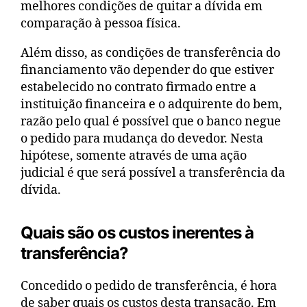
melhores condições de quitar a dívida em
comparação à pessoa física.
Além disso, as condições de transferência do
financiamento vão depender do que estiver
estabelecido no contrato firmado entre a
instituição financeira e o adquirente do bem,
razão pelo qual é possível que o banco negue
o pedido para mudança do devedor. Nesta
hipótese, somente através de uma ação
judicial é que será possível a transferência da
dívida.
Quais são os custos inerentes à
transferência?
Concedido o pedido de transferência, é hora
de saber quais os custos desta transação. Em