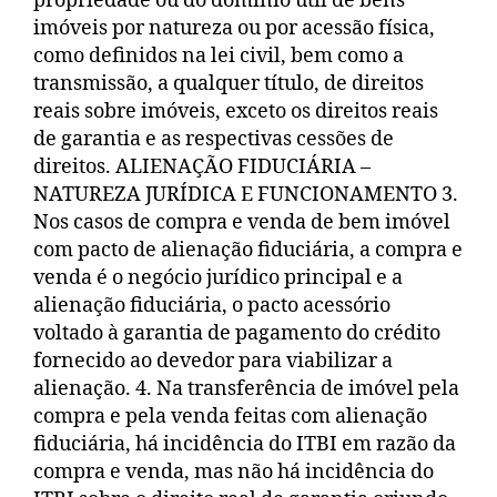
propriedade ou do domínio útil de bens
imóveis por natureza ou por acessão física,
como definidos na lei civil, bem como a
transmissão, a qualquer título, de direitos
reais sobre imóveis, exceto os direitos reais
de garantia e as respectivas cessões de
direitos. ALIENAÇÃO FIDUCIÁRIA –
NATUREZA JURÍDICA E FUNCIONAMENTO 3.
Nos casos de compra e venda de bem imóvel
com pacto de alienação fiduciária, a compra e
venda é o negócio jurídico principal e a
alienação fiduciária, o pacto acessório
voltado à garantia de pagamento do crédito
fornecido ao devedor para viabilizar a
alienação. 4. Na transferência de imóvel pela
compra e pela venda feitas com alienação
fiduciária, há incidência do ITBI em razão da
compra e venda, mas não há incidência do