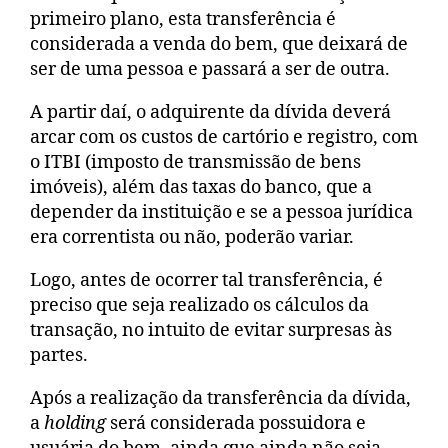
primeiro plano, esta transferência é
considerada a venda do bem, que deixará de
ser de uma pessoa e passará a ser de outra.
A partir daí, o adquirente da dívida deverá
arcar com os custos de cartório e registro, com
o ITBI (imposto de transmissão de bens
imóveis), além das taxas do banco, que a
depender da instituição e se a pessoa jurídica
era correntista ou não, poderão variar.
Logo, antes de ocorrer tal transferência, é
preciso que seja realizado os cálculos da
transação, no intuito de evitar surpresas às
partes.
Após a realização da transferência da dívida,
a
holding
será considerada possuidora e