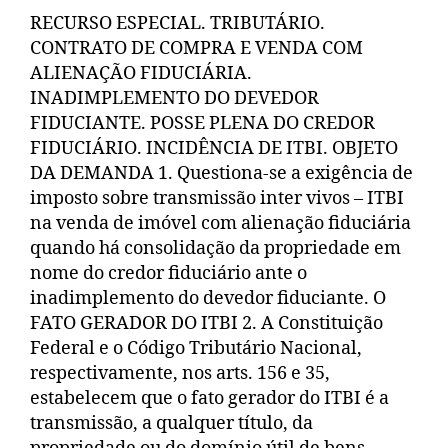
RECURSO ESPECIAL. TRIBUTÁRIO.
CONTRATO DE COMPRA E VENDA COM
ALIENAÇÃO FIDUCIÁRIA.
INADIMPLEMENTO DO DEVEDOR
FIDUCIANTE. POSSE PLENA DO CREDOR
FIDUCIÁRIO. INCIDÊNCIA DE ITBI. OBJETO
DA DEMANDA 1. Questiona-se a exigência de
imposto sobre transmissão inter vivos – ITBI
na venda de imóvel com alienação fiduciária
quando há consolidação da propriedade em
nome do credor fiduciário ante o
inadimplemento do devedor fiduciante. O
FATO GERADOR DO ITBI 2. A Constituição
Federal e o Código Tributário Nacional,
respectivamente, nos arts. 156 e 35,
estabelecem que o fato gerador do ITBI é a
transmissão, a qualquer título, da