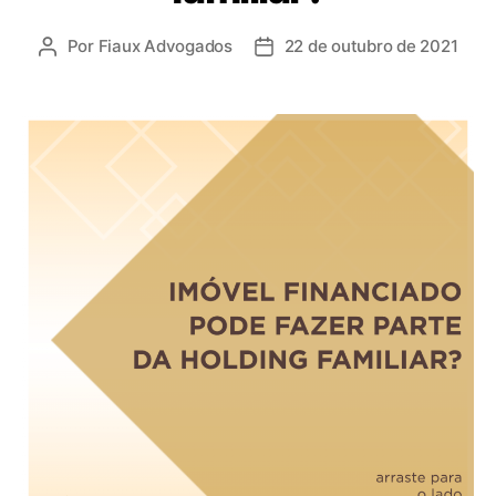
Por
Fiaux Advogados
22 de outubro de 2021