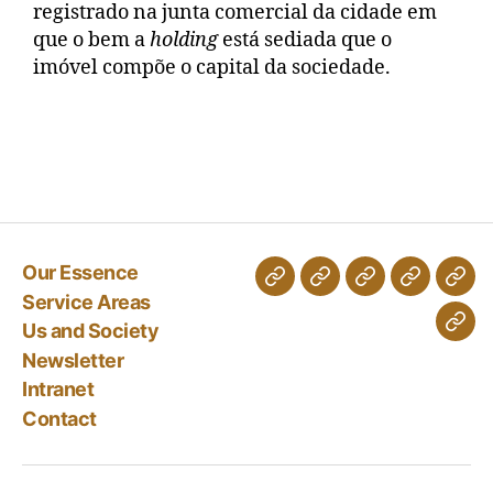
registrado na junta comercial da cidade em
que o bem a
holding
está sediada que o
imóvel compõe o capital da sociedade.
Our Essence
Service Areas
Us and Society
Newsletter
Intranet
Contact