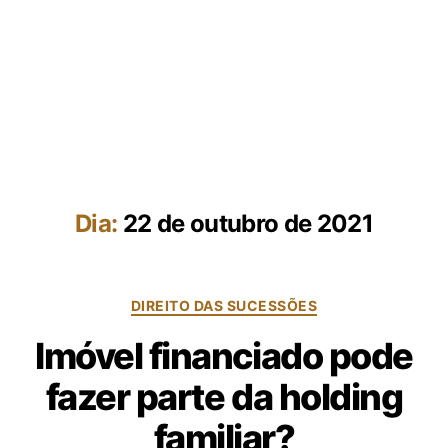
Dia:
22 de outubro de 2021
DIREITO DAS SUCESSÕES
Imóvel financiado pode
fazer parte da holding
familiar?