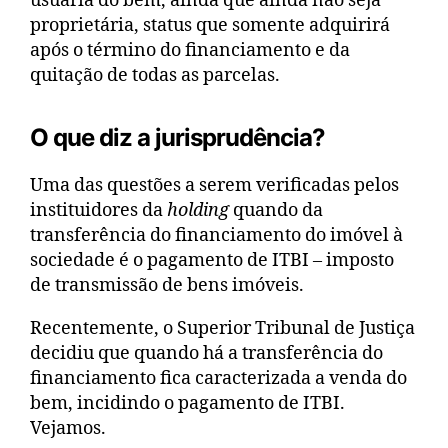
usuária do bem, ainda que ainda não seja
proprietária, status que somente adquirirá
após o término do financiamento e da
quitação de todas as parcelas.
O que diz a jurisprudência?
Uma das questões a serem verificadas pelos
instituidores da
holding
quando da
transferência do financiamento do imóvel à
sociedade é o pagamento de ITBI – imposto
de transmissão de bens imóveis.
Recentemente, o Superior Tribunal de Justiça
decidiu que quando há a transferência do
financiamento fica caracterizada a venda do
bem, incidindo o pagamento de ITBI.
Vejamos.