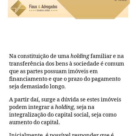
Na constituição de uma
holding
familiar e na
transferência dos bens à sociedade é comum
que as partes possuam imóveis em
financiamento e que o prazo do pagamento
seja demasiado longo.
A partir daí, surge a dúvida se estes imóveis
podem integrar a
holding,
seja na
integralização do capital social, seja como
aumento do capital.
Inicialmente, é possível responder que é