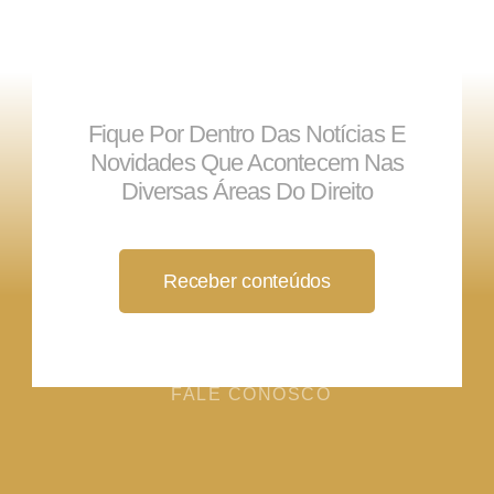
Fique Por Dentro Das Notícias E
Novidades Que Acontecem Nas
Diversas Áreas Do Direito
Receber conteúdos
FALE CONOSCO