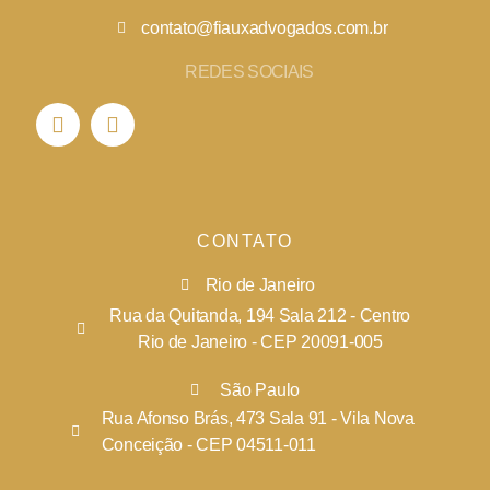
contato@fiauxadvogados.com.br
REDES SOCIAIS
CONTATO
Rio de Janeiro
Rua da Quitanda, 194 Sala 212 - Centro
Rio de Janeiro - CEP 20091-005
São Paulo
Rua Afonso Brás, 473 Sala 91 - Vila Nova
Conceição - CEP 04511-011