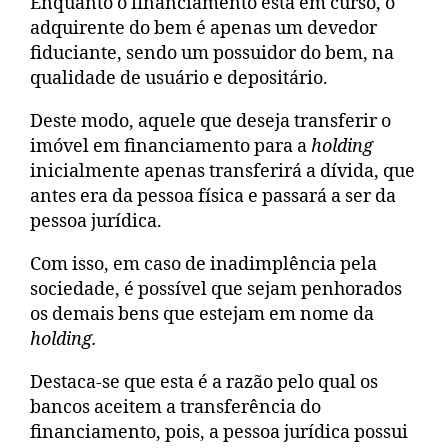
Enquanto o financiamento está em curso, o
adquirente do bem é apenas um devedor
fiduciante, sendo um possuidor do bem, na
qualidade de usuário e depositário.
Deste modo, aquele que deseja transferir o
imóvel em financiamento para a
holding
inicialmente apenas transferirá a dívida, que
antes era da pessoa física e passará a ser da
pessoa jurídica.
Com isso, em caso de inadimplência pela
sociedade, é possível que sejam penhorados
os demais bens que estejam em nome da
holding.
Destaca-se que esta é a razão pelo qual os
bancos aceitem a transferência do
financiamento, pois, a pessoa jurídica possui