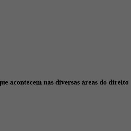
que acontecem nas diversas áreas do direito