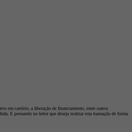
os em cartório, a liberação de financiamento, entre outros
ida. E pensando no leitor que deseja realizar esta transação de forma