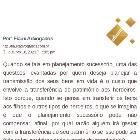
Por: Fiaux Advogados
http://fiauxadvogados.com.br
outubro 18, 2023
5:05 pm
Quando se fala em planejamento sucessório, uma das
questões levantadas por quem deseja planejar a
transmissão dos seus bens em vida é o custo que
envolve a transferência do patrimônio aos herdeiros.
Isto porque, quando se pensa em transferir os bens
aos filhos e outros tipos de herdeiros, o que se imagina
é que o planejamento sucessório pode não
compensar, afinal, por qual razão alguém irá gastar
com a transferência do seu patrimônio se isso pode ser