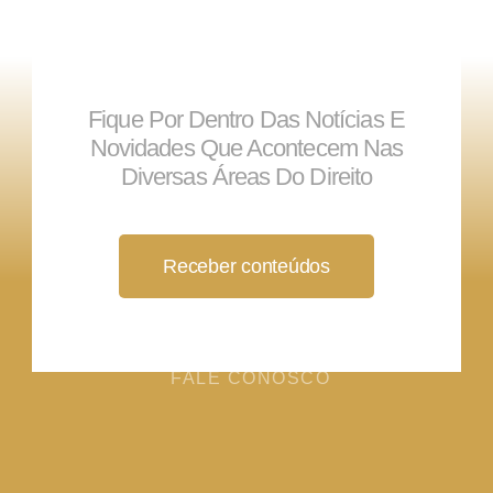
Fique Por Dentro Das Notícias E
Novidades Que Acontecem Nas
Diversas Áreas Do Direito
Receber conteúdos
FALE CONOSCO