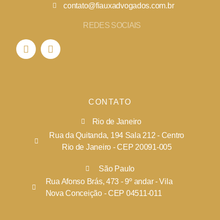
contato@fiauxadvogados.com.br
REDES SOCIAIS
CONTATO
Rio de Janeiro
Rua da Quitanda, 194 Sala 212 - Centro
Rio de Janeiro - CEP 20091-005
São Paulo
Rua Afonso Brás, 473 - 9º andar - Vila
Nova Conceição - CEP 04511-011