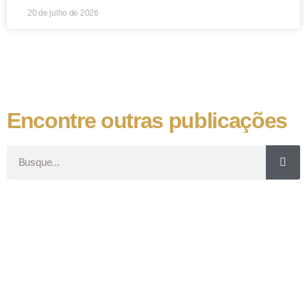
20 de julho de 2026
Encontre outras publicações