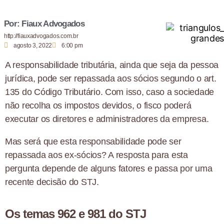
Por: Fiaux Advogados
http://fiauxadvogados.com.br
agosto 3, 2022
6:00 pm
A responsabilidade tributária, ainda que seja da pessoa
jurídica, pode ser repassada aos sócios segundo o art.
135 do Código Tributário. Com isso, caso a sociedade
não recolha os impostos devidos, o fisco poderá
executar os diretores e administradores da empresa.
Mas será que esta responsabilidade pode ser
repassada aos ex-sócios? A resposta para esta
pergunta depende de alguns fatores e passa por uma
recente decisão do STJ.
Os temas 962 e 981 do STJ