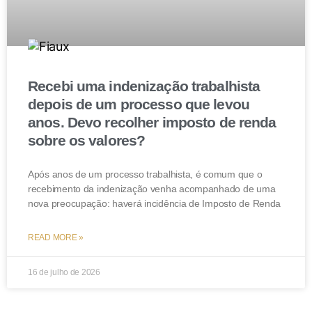
Recebi uma indenização trabalhista
depois de um processo que levou
anos. Devo recolher imposto de renda
sobre os valores?
Após anos de um processo trabalhista, é comum que o
recebimento da indenização venha acompanhado de uma
nova preocupação: haverá incidência de Imposto de Renda
READ MORE »
16 de julho de 2026