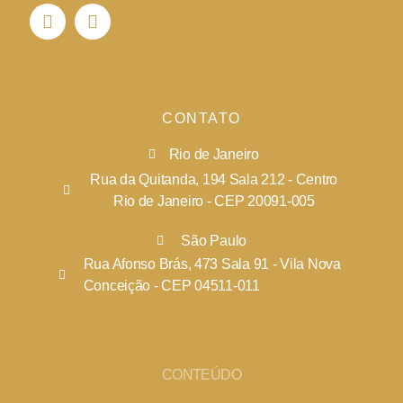
CONTATO
Rio de Janeiro
Rua da Quitanda, 194 Sala 212 - Centro
Rio de Janeiro - CEP 20091-005
São Paulo
Rua Afonso Brás, 473 Sala 91 - Vila Nova
Conceição - CEP 04511-011
CONTEÚDO