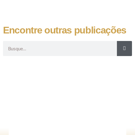
Encontre outras publicações