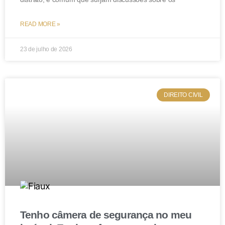
READ MORE »
23 de julho de 2026
DIREITO CIVIL
Tenho câmera de segurança no meu