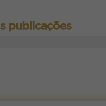
s publicações