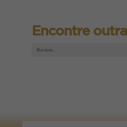
Encontre outra