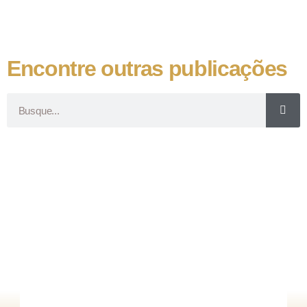
Encontre outras publicações