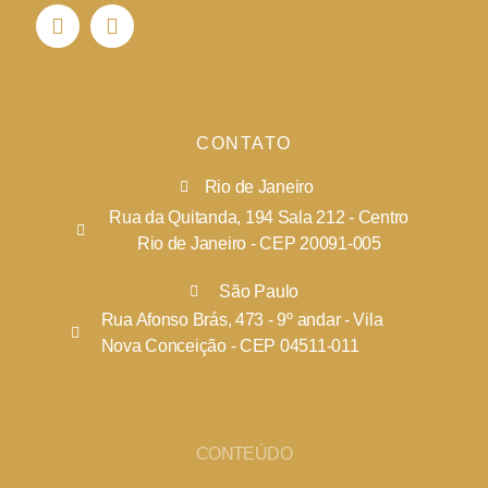
CONTATO
Rio de Janeiro
Rua da Quitanda, 194 Sala 212 - Centro
Rio de Janeiro - CEP 20091-005
São Paulo
Rua Afonso Brás, 473 - 9º andar - Vila
Nova Conceição - CEP 04511-011
CONTEÚDO