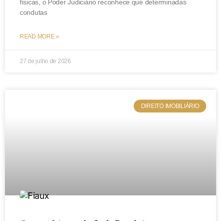
físicas, o Poder Judiciário reconhece que determinadas
condutas
READ MORE »
27 de julho de 2026
DIREITO IMOBILIÁRIO