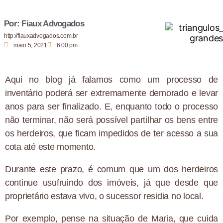
Por: Fiaux Advogados
http://fiauxadvogados.com.br
maio 5, 2021
6:00 pm
Aqui no blog já falamos como um processo de
inventário poderá ser extremamente demorado e levar
anos para ser finalizado. E, enquanto todo o processo
não terminar, não será possível partilhar os bens entre
os herdeiros, que ficam impedidos de ter acesso a sua
cota até este momento.
Durante este prazo, é comum que um dos herdeiros
continue usufruindo dos imóveis, já que desde que
proprietário estava vivo, o sucessor residia no local.
Por exemplo, pense na situação de Maria, que cuida