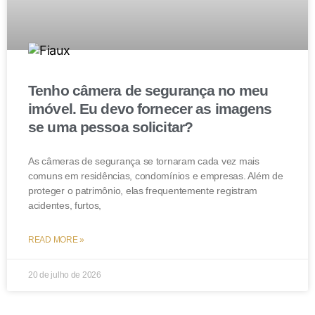
Tenho câmera de segurança no meu
imóvel. Eu devo fornecer as imagens
se uma pessoa solicitar?
As câmeras de segurança se tornaram cada vez mais
comuns em residências, condomínios e empresas. Além de
proteger o patrimônio, elas frequentemente registram
acidentes, furtos,
READ MORE »
20 de julho de 2026