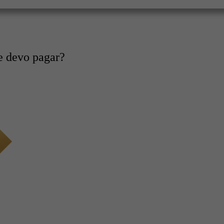
e devo pagar?