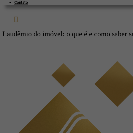
Contato
Laudêmio do imóvel: o que é e como saber s