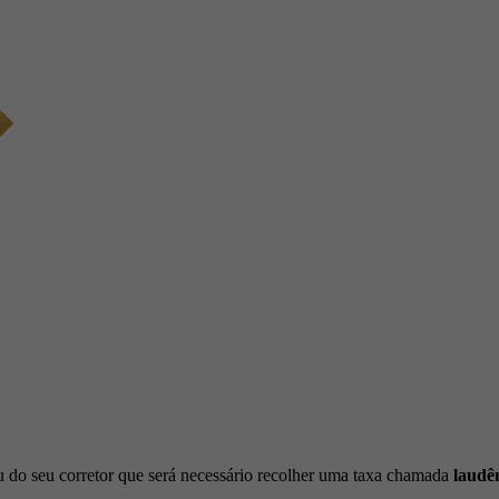
 do seu corretor que será necessário recolher uma taxa chamada
laudê