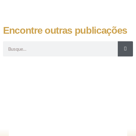
Encontre outras publicações