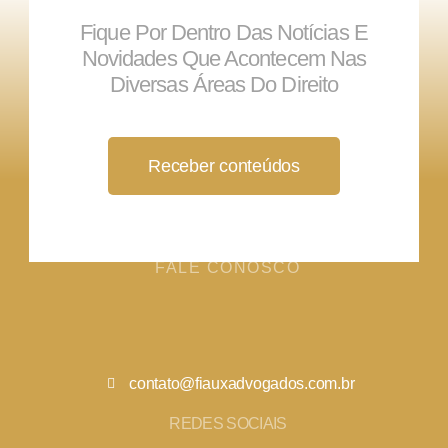
Fique Por Dentro Das Notícias E
Novidades Que Acontecem Nas
Diversas Áreas Do Direito
Receber conteúdos
FALE CONOSCO
contato@fiauxadvogados.com.br
REDES SOCIAIS