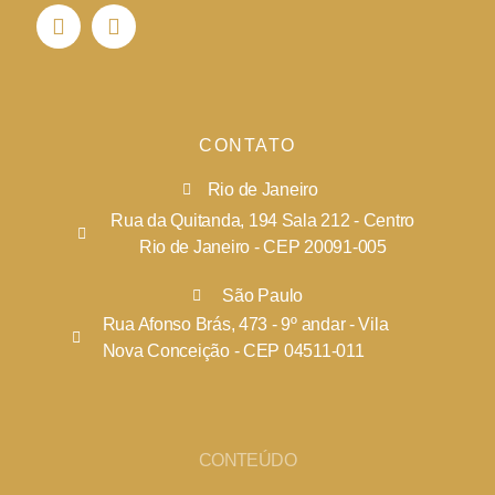
CONTATO
Rio de Janeiro
Rua da Quitanda, 194 Sala 212 - Centro
Rio de Janeiro - CEP 20091-005
São Paulo
Rua Afonso Brás, 473 - 9º andar - Vila
Nova Conceição - CEP 04511-011
CONTEÚDO