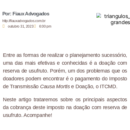
Por: Fiaux Advogados
http://fiauxadvogados.com.br
outubro 31, 2023
6:00 pm
Entre as formas de realizar o planejamento sucessório,
uma das mais efetivas e conhecidas é a doação com
reserva de usufruto. Porém, um dos problemas que os
doadores podem encontrar é o pagamento do Imposto
de Transmissão
Causa Mortis
e Doação, o ITCMD.
Neste artigo trataremos sobre os principais aspectos
da cobrança deste imposto na doação com reserva de
usufruto. Acompanhe!