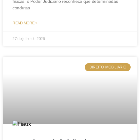
físicas, o Poder Judiciário reconhece que determinadas
condutas
READ MORE »
27 de julho de 2026
DIREITO IMOBILIÁRIO