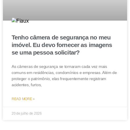
Tenho câmera de segurança no meu
imóvel. Eu devo fornecer as imagens
se uma pessoa solicitar?
As câmeras de segurança se tornaram cada vez mais
comuns em residências, condomínios e empresas. Além de
proteger o patrimônio, elas frequentemente registram
acidentes, furtos,
READ MORE »
20 de julho de 2026