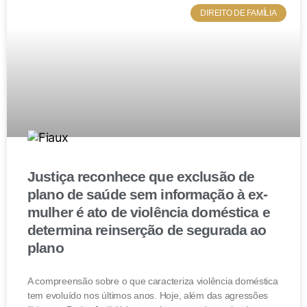
DIREITO DE FAMÍLIA
Justiça reconhece que exclusão de
plano de saúde sem informação à ex-
mulher é ato de violência doméstica e
determina reinserção de segurada ao
plano
A compreensão sobre o que caracteriza violência doméstica
tem evoluído nos últimos anos. Hoje, além das agressões