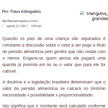
Por: Fiaux Advogados
http://fiauxadvogados.com.br
agosto 12, 2021
6:00 pm
Quando os pais de uma criança são separados é
constante a discussão sobre o valor a ser pago a título
de pensão alimentícia pelo genitor que não reside com
o menor. Engana-se quem pensa ele pagará uma
quantia já prevista em lei ou o valor que para ele for
cabível.
A doutrina e a legislação brasileira determinam que o
valor da pensão alimentícia se calcará no trinômio
necessidade x possibilidade x proporcionalidade.
Isto significa que o montante será calculado conforme