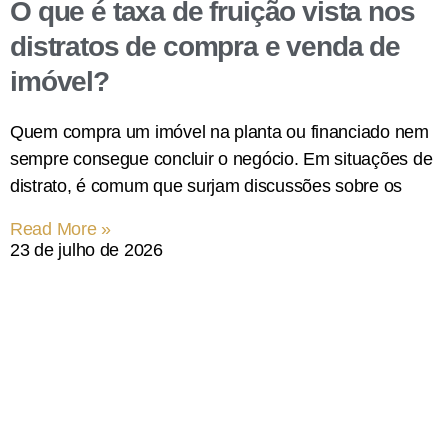
O que é taxa de fruição vista nos
distratos de compra e venda de
imóvel?
Quem compra um imóvel na planta ou financiado nem
sempre consegue concluir o negócio. Em situações de
distrato, é comum que surjam discussões sobre os
Read More »
23 de julho de 2026