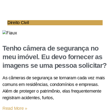
Direito Civil
Tenho câmera de segurança no
meu imóvel. Eu devo fornecer as
imagens se uma pessoa solicitar?
As câmeras de segurança se tornaram cada vez mais
comuns em residências, condomínios e empresas.
Além de proteger o patrimônio, elas frequentemente
registram acidentes, furtos,
Read More »