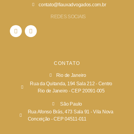
contato@fiauxadvogados.com.br
REDES SOCIAIS
CONTATO
Rio de Janeiro
Rua da Quitanda, 194 Sala 212 - Centro
Rio de Janeiro - CEP 20091-005
São Paulo
Rua Afonso Brás, 473 Sala 91 - Vila Nova
Conceição - CEP 04511-011