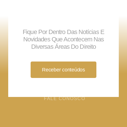
Fique Por Dentro Das Notícias E
Novidades Que Acontecem Nas
Diversas Áreas Do Direito
Receber conteúdos
FALE CONOSCO