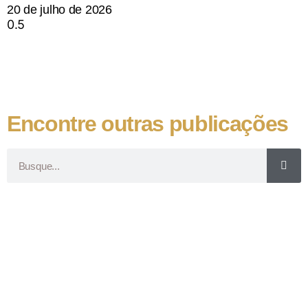
20 de julho de 2026
Encontre outras publicações