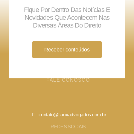
Fique Por Dentro Das Notícias E
Novidades Que Acontecem Nas
Diversas Áreas Do Direito
Receber conteúdos
FALE CONOSCO
contato@fiauxadvogados.com.br
REDES SOCIAIS