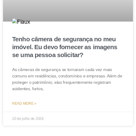
Tenho câmera de segurança no meu
imóvel. Eu devo fornecer as imagens
se uma pessoa solicitar?
As câmeras de segurança se tornaram cada vez mais
comuns em residências, condomínios e empresas. Além de
proteger o patrimônio, elas frequentemente registram
acidentes, furtos,
READ MORE »
20 de julho de 2026