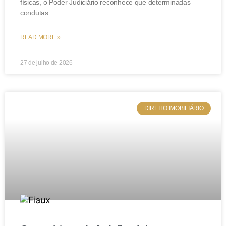
físicas, o Poder Judiciário reconhece que determinadas
condutas
READ MORE »
27 de julho de 2026
DIREITO IMOBILIÁRIO