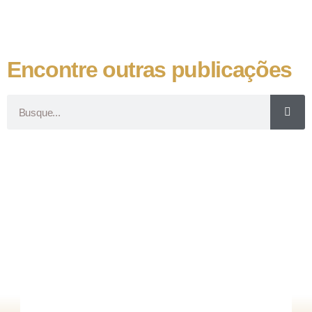
Encontre outras publicações