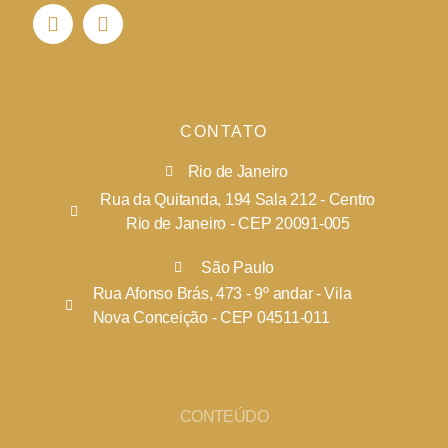
CONTATO
Rio de Janeiro
Rua da Quitanda, 194 Sala 212 - Centro
Rio de Janeiro - CEP 20091-005
São Paulo
Rua Afonso Brás, 473 - 9º andar - Vila
Nova Conceição - CEP 04511-011
CONTEÚDO