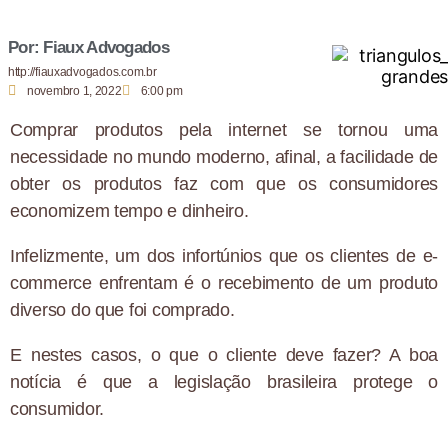
Por: Fiaux Advogados
http://fiauxadvogados.com.br
novembro 1, 2022
6:00 pm
Comprar produtos pela internet se tornou uma
necessidade no mundo moderno, afinal, a facilidade de
obter os produtos faz com que os consumidores
economizem tempo e dinheiro.
Infelizmente, um dos infortúnios que os clientes de e-
commerce enfrentam é o recebimento de um produto
diverso do que foi comprado.
E nestes casos, o que o cliente deve fazer? A boa
notícia é que a legislação brasileira protege o
consumidor.