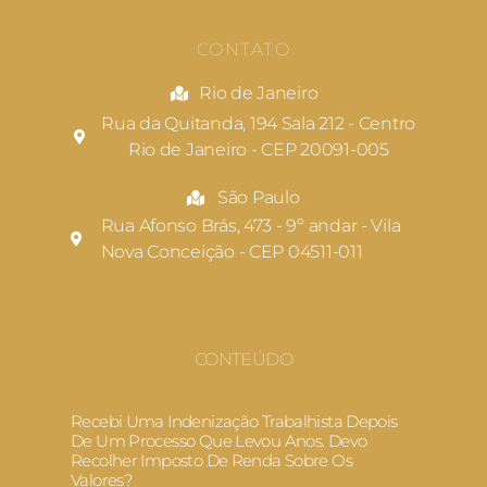
CONTATO
Rio de Janeiro
Rua da Quitanda, 194 Sala 212 - Centro
Rio de Janeiro - CEP 20091-005
São Paulo
Rua Afonso Brás, 473 - 9º andar - Vila
Nova Conceição - CEP 04511-011
CONTEÚDO
Recebi Uma Indenização Trabalhista Depois
De Um Processo Que Levou Anos. Devo
Recolher Imposto De Renda Sobre Os
Valores?