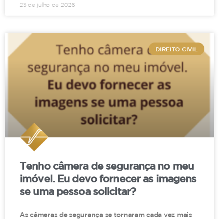
23 de julho de 2026
DIREITO CIVIL
Tenho câmera de segurança no meu
imóvel. Eu devo fornecer as imagens
se uma pessoa solicitar?
As câmeras de segurança se tornaram cada vez mais