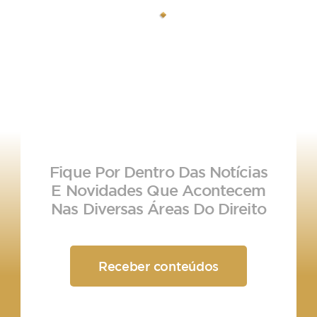
Fique Por Dentro Das Notícias
E Novidades Que Acontecem
Nas Diversas Áreas Do Direito
Receber conteúdos