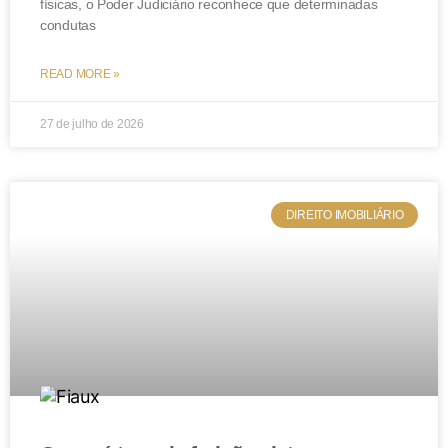
físicas, o Poder Judiciário reconhece que determinadas
condutas
READ MORE »
27 de julho de 2026
DIREITO IMOBILIÁRIO