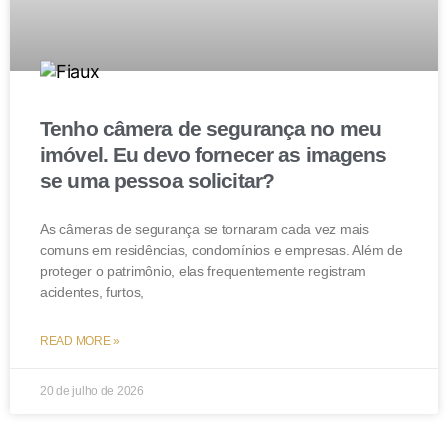
Tenho câmera de segurança no meu
imóvel. Eu devo fornecer as imagens
se uma pessoa solicitar?
As câmeras de segurança se tornaram cada vez mais
comuns em residências, condomínios e empresas. Além de
proteger o patrimônio, elas frequentemente registram
acidentes, furtos,
READ MORE »
20 de julho de 2026