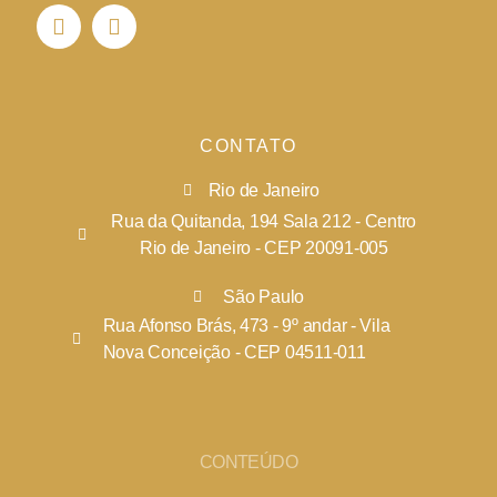
CONTATO
Rio de Janeiro
Rua da Quitanda, 194 Sala 212 - Centro
Rio de Janeiro - CEP 20091-005
São Paulo
Rua Afonso Brás, 473 - 9º andar - Vila
Nova Conceição - CEP 04511-011
CONTEÚDO