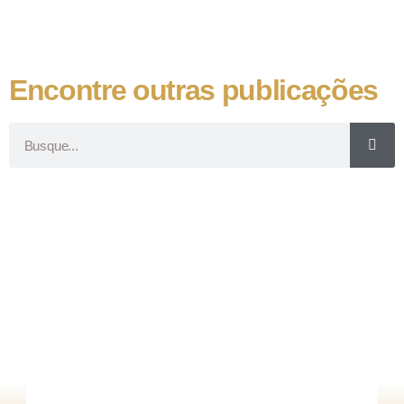
Encontre outras publicações