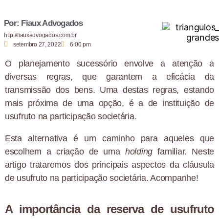
Por: Fiaux Advogados
http://fiauxadvogados.com.br
setembro 27, 2022
6:00 pm
O planejamento sucessório envolve a atenção a
diversas regras, que garantem a eficácia da
transmissão dos bens. Uma destas regras, estando
mais próxima de uma opção, é a de instituição de
usufruto na participação societária.
Esta alternativa é um caminho para aqueles que
escolhem a criação de uma
holding
familiar. Neste
artigo trataremos dos principais aspectos da cláusula
de usufruto na participação societária. Acompanhe!
A importância da reserva de usufruto