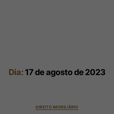
Dia:
17 de agosto de 2023
DIREITO IMOBILIÁRIO