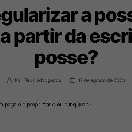
gularizar a pos
a partir da escr
posse?
Por
Fiaux Advogados
17 de agosto de 2023