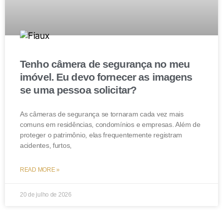
Tenho câmera de segurança no meu
imóvel. Eu devo fornecer as imagens
se uma pessoa solicitar?
As câmeras de segurança se tornaram cada vez mais
comuns em residências, condomínios e empresas. Além de
proteger o patrimônio, elas frequentemente registram
acidentes, furtos,
READ MORE »
20 de julho de 2026