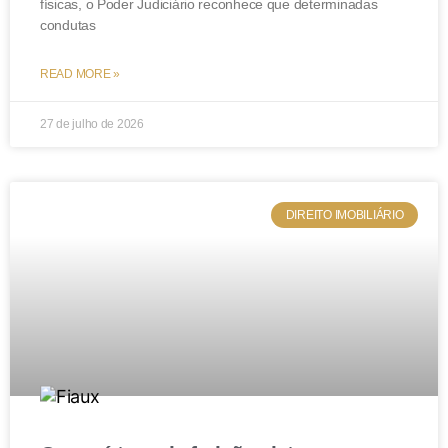
físicas, o Poder Judiciário reconhece que determinadas
condutas
READ MORE »
27 de julho de 2026
DIREITO IMOBILIÁRIO