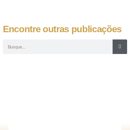
Encontre outras publicações