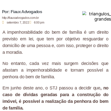
Por: Fiaux Advogados
http://fiauxadvogados.com.br
setembro 7, 2022
6:00 pm
A impenhorabilidade do bem de família é um direito
previsto em lei, que tem por objetivo resguardar o
domicílio de uma pessoa e, com isso, proteger o direito
a moradia.
No entanto, cada vez mais surgem decisões que
afastam a impenhorabilidade e tornam possível a
penhora do bem de família.
Em junho deste ano, o STJ passou a decidir que
, no
caso de dívidas geradas para a construção do
imóvel, é possível a realização da penhora do bem
de família.