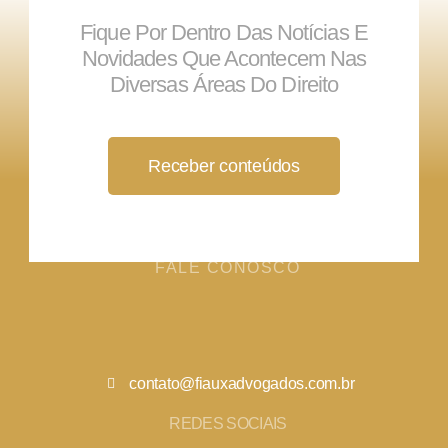
Fique Por Dentro Das Notícias E
Novidades Que Acontecem Nas
Diversas Áreas Do Direito
Receber conteúdos
FALE CONOSCO
contato@fiauxadvogados.com.br
REDES SOCIAIS