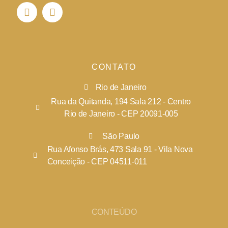
CONTATO
Rio de Janeiro
Rua da Quitanda, 194 Sala 212 - Centro
Rio de Janeiro - CEP 20091-005
São Paulo
Rua Afonso Brás, 473 Sala 91 - Vila Nova
Conceição - CEP 04511-011
CONTEÚDO